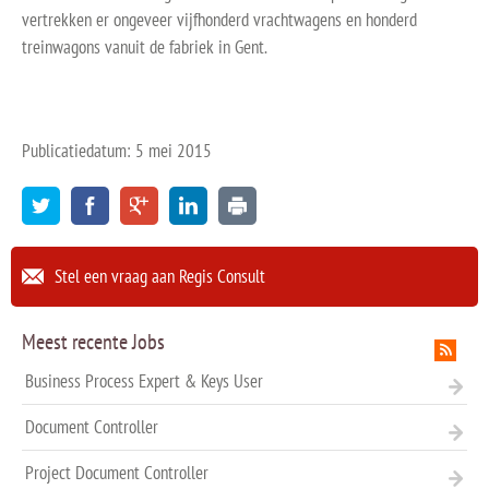
vertrekken er ongeveer vijfhonderd vrachtwagens en honderd
treinwagons vanuit de fabriek in Gent.
Publicatiedatum: 5 mei 2015
Stel een vraag aan Regis Consult
Meest recente Jobs
Business Process Expert & Keys User
Document Controller
Project Document Controller