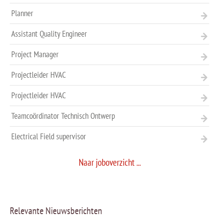
Planner
Assistant Quality Engineer
Project Manager
Projectleider HVAC
Projectleider HVAC
Teamcoördinator Technisch Ontwerp
Electrical Field supervisor
Naar joboverzicht ...
Relevante Nieuwsberichten