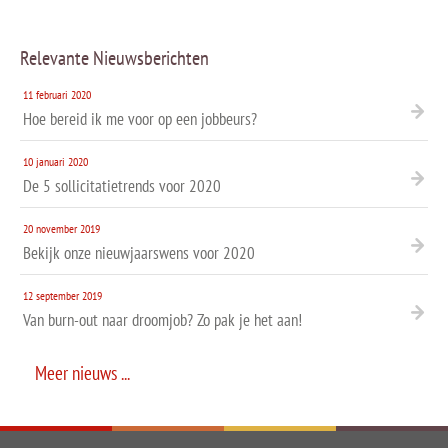
Relevante Nieuwsberichten
11 februari 2020
Hoe bereid ik me voor op een jobbeurs?
10 januari 2020
De 5 sollicitatietrends voor 2020
20 november 2019
Bekijk onze nieuwjaarswens voor 2020
12 september 2019
Van burn-out naar droomjob? Zo pak je het aan!
Meer nieuws ...