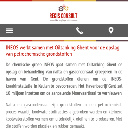
INEOS werkt samen met Oiltanking Ghent voor de opslag
van petrochemische grondstoffen
De chemische groep INEOS gaat samen met Oiltanking Ghent de
opslag en behandeling van nafta en gascondensaat groeperen in de
haven van Gent. De grondstoffen dienen om de INEOS-
kraakinstallatie in Keulen te bevoorraden. Het Havenbedrijf Gent zal
10 miljoen inzetten om de aanpalende Moervaartkaai te vernieuwen.
Nafta en gascondensaat zijn grondstoffen in een petrochemisch
proces waarbij koolwaterstoffracties afgebroken worden en kleinere
koolwaterstoffen vormen om uiteindelijk olefinen te produceren. Met
die stoffen worden plastiek en rubber gemaakt.