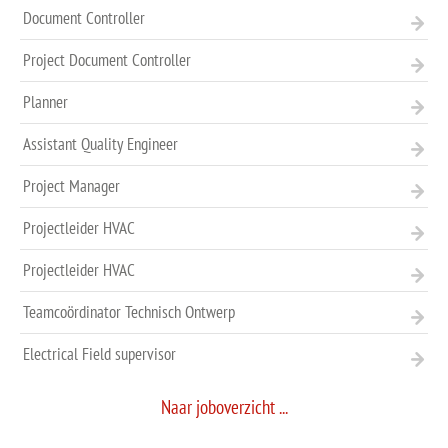
Document Controller
Project Document Controller
Planner
Assistant Quality Engineer
Project Manager
Projectleider HVAC
Projectleider HVAC
Teamcoördinator Technisch Ontwerp
Electrical Field supervisor
Naar joboverzicht ...