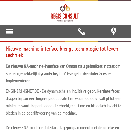
Nieuwe machine-interface brengt technologie tot leven -
techniek
De nieuwe NA-machine-interface van Omron stelt gebruikers in staat om
snel en gemakkelijk dynamische, intuïtieve gebruikersinterfaces te
implementeren.
ENGINERINGNET.BE - De dynamische en intuïtieve gebruikersinterfaces
dragen bij aan een hogere productiviteit en waarmee de uitvaltijd tot een
minimum wordt beperkt door uitgebreid, real-time en historisch inzicht te
bieden in de bedrijfsvoering van de machine.
De nieuwe NA-machine-interface is geprogrammeerd met de unieke en