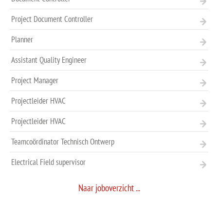
Project Document Controller
Planner
Assistant Quality Engineer
Project Manager
Projectleider HVAC
Projectleider HVAC
Teamcoördinator Technisch Ontwerp
Electrical Field supervisor
Naar joboverzicht ...