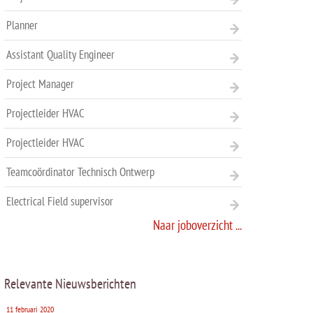
Planner
Assistant Quality Engineer
Project Manager
Projectleider HVAC
Projectleider HVAC
Teamcoördinator Technisch Ontwerp
Electrical Field supervisor
Naar joboverzicht ...
Relevante Nieuwsberichten
11 februari 2020