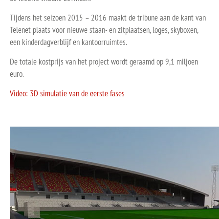
Tijdens het seizoen 2015 – 2016 maakt de tribune aan de kant van
Telenet plaats voor nieuwe staan- en zitplaatsen, loges, skyboxen,
een kinderdagverblijf en kantoorruimtes.
De totale kostprijs van het project wordt geraamd op 9,1 miljoen
euro.
Video: 3D simulatie van de eerste fases