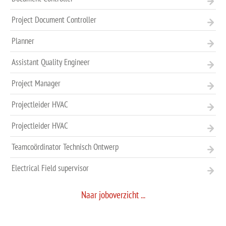
Project Document Controller
Planner
Assistant Quality Engineer
Project Manager
Projectleider HVAC
Projectleider HVAC
Teamcoördinator Technisch Ontwerp
Electrical Field supervisor
Naar joboverzicht ...