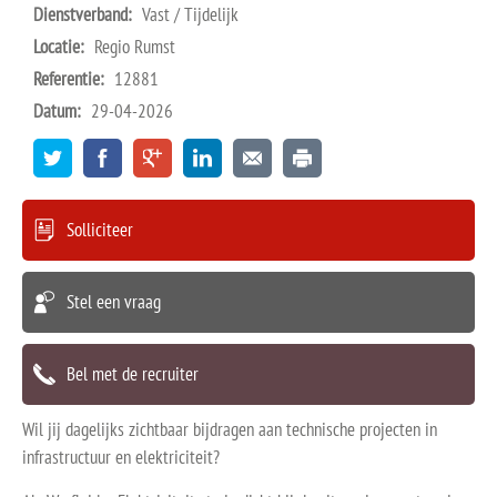
Dienstverband:
Vast / Tijdelijk
Locatie:
Regio Rumst
Referentie:
12881
Datum:
29-04-2026
Solliciteer
Stel een vraag
Bel met de recruiter
Wil jij dagelijks zichtbaar bijdragen aan technische projecten in
infrastructuur en elektriciteit?