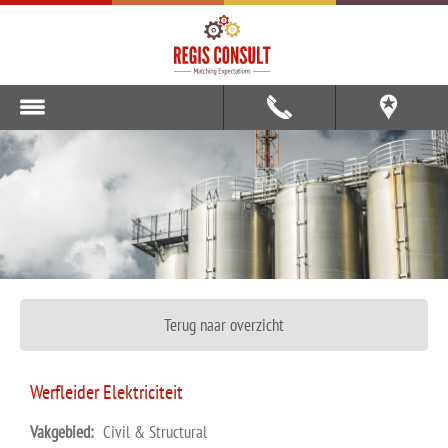
Terug naar overzicht
Werfleider Elektriciteit
Vakgebied:
Civil & Structural