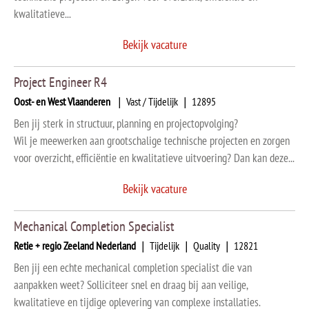
kwalitatieve...
Bekijk vacature
Project Engineer R4
Oost- en West Vlaanderen
|
Vast / Tijdelijk
|
12895
Ben jij sterk in structuur, planning en projectopvolging?
Wil je meewerken aan grootschalige technische projecten en zorgen
voor overzicht, efficiëntie en kwalitatieve uitvoering? Dan kan deze...
Bekijk vacature
Mechanical Completion Specialist
Retie + regio Zeeland Nederland
|
Tijdelijk
|
Quality
|
12821
Ben jij een echte mechanical completion specialist die van
aanpakken weet? Solliciteer snel en draag bij aan veilige,
kwalitatieve en tijdige oplevering van complexe installaties.