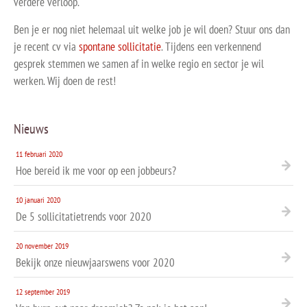
verdere verloop.
Ben je er nog niet helemaal uit welke job je wil doen? Stuur ons dan
je recent cv via
spontane sollicitatie
. Tijdens een verkennend
gesprek stemmen we samen af in welke regio en sector je wil
werken. Wij doen de rest!
Nieuws
11 februari 2020
Hoe bereid ik me voor op een jobbeurs?
10 januari 2020
De 5 sollicitatietrends voor 2020
20 november 2019
Bekijk onze nieuwjaarswens voor 2020
12 september 2019