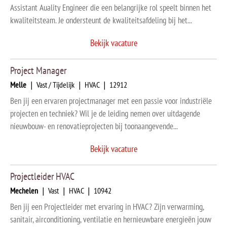
Assistant Auality Engineer die een belangrijke rol speelt binnen het
kwaliteitsteam. Je ondersteunt de kwaliteitsafdeling bij het...
Bekijk vacature
Project Manager
Melle
|
Vast / Tijdelijk
|
HVAC
|
12912
Ben jij een ervaren projectmanager met een passie voor industriële
projecten en techniek? Wil je de leiding nemen over uitdagende
nieuwbouw- en renovatieprojecten bij toonaangevende...
Bekijk vacature
Projectleider HVAC
Mechelen
|
Vast
|
HVAC
|
10942
Ben jij een Projectleider met ervaring in HVAC? Zijn verwarming,
sanitair, airconditioning, ventilatie en hernieuwbare energieën jouw