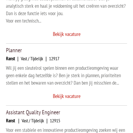
analytisch sterk en haal je voldoening uit het creëren van overzicht?
Dan is deze functie iets voor jou.
Voor een technisch...
Bekijk vacature
Planner
Ranst
|
Vast / Tijdelijk
|
12917
Wil jij een sleutelrol spelen binnen een productieomgeving waar
geen enkele dag hetzelfde is? Ben je sterk in plannen, prioriteiten
stellen en het bewaren van overzicht? Dan ben jij misschien de...
Bekijk vacature
Assistant Quality Engineer
Ranst
|
Vast / Tijdelijk
|
12915
Voor een stabiele en innovatieve productieomgeving zoeken wij een