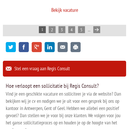
Bekijk vacature
...
2
3
4
5
1
Stel een vraag aan Regis Consult
Hoe verloopt een sollicitatie bij Regis Consult?
Vind je een geschikte vacature en solliciteer je via de website? Dan
bekijken wij je cv en nodigen we je uit voor een gesprek bij ons op
kantoor in Antwerpen, Gent of Geel. Hebben we allebei een positief
gevoel? Dan stellen we je voor bij onze klanten. We volgen voor jou
het ganse sollicitatieproces op en houden je op de hoogte van het