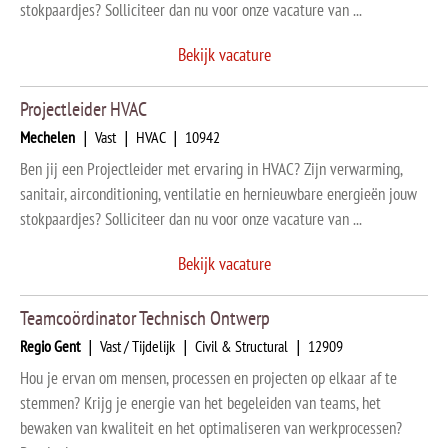
stokpaardjes? Solliciteer dan nu voor onze vacature van ...
Bekijk vacature
Projectleider HVAC
Mechelen
|
Vast
|
HVAC
|
10942
Ben jij een Projectleider met ervaring in HVAC? Zijn verwarming,
sanitair, airconditioning, ventilatie en hernieuwbare energieën jouw
stokpaardjes? Solliciteer dan nu voor onze vacature van ...
Bekijk vacature
Teamcoördinator Technisch Ontwerp
Regio Gent
|
Vast / Tijdelijk
|
Civil & Structural
|
12909
Hou je ervan om mensen, processen en projecten op elkaar af te
stemmen? Krijg je energie van het begeleiden van teams, het
bewaken van kwaliteit en het optimaliseren van werkprocessen?