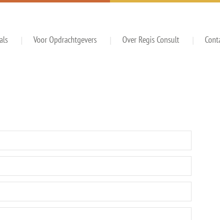
als
Voor Opdrachtgevers
Over Regis Consult
Cont