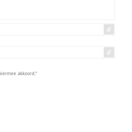
iermee akkoord.*