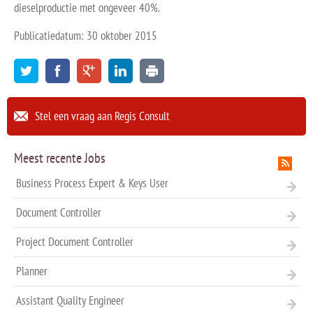
dieselproductie met ongeveer 40%.
Publicatiedatum: 30 oktober 2015
Stel een vraag aan Regis Consult
Meest recente Jobs
Business Process Expert & Keys User
Document Controller
Project Document Controller
Planner
Assistant Quality Engineer